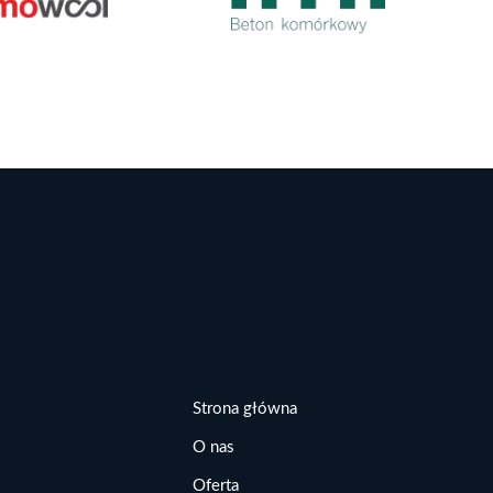
Strona główna
O nas
Oferta