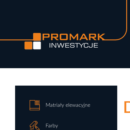
Matriały elewacyjne
Farby